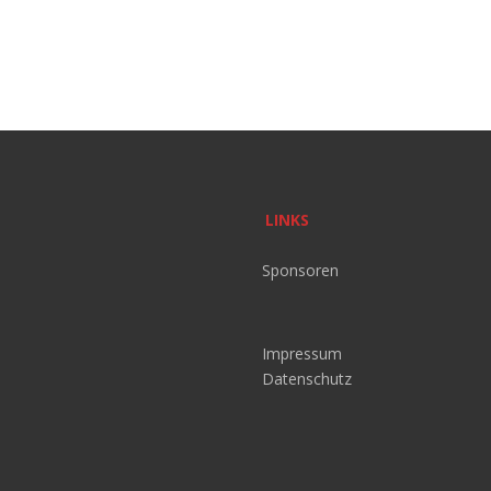
LINKS
Sponsoren
Impressum
Datenschutz