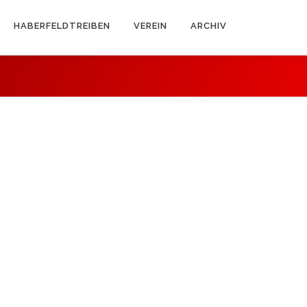
HABERFELDTREIBEN
VEREIN
ARCHIV