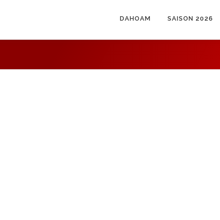
DAHOAM
SAISON 2026