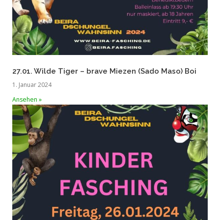
27.01. Wilde Tiger – brave Miezen (Sado Maso) Boi
1. Januar 2024
Ansehen »