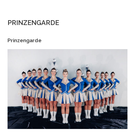
PRINZENGARDE
Prinzengarde