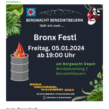
Ansehen »