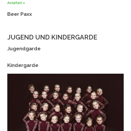
Ansehen »
Beer Paxx
JUGEND UND KINDERGARDE
Jugendgarde
Kindergarde