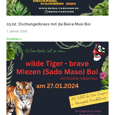
03.02. Dschungelbrass mit da Beira Musi Boi
1. Januar 2024
Ansehen »