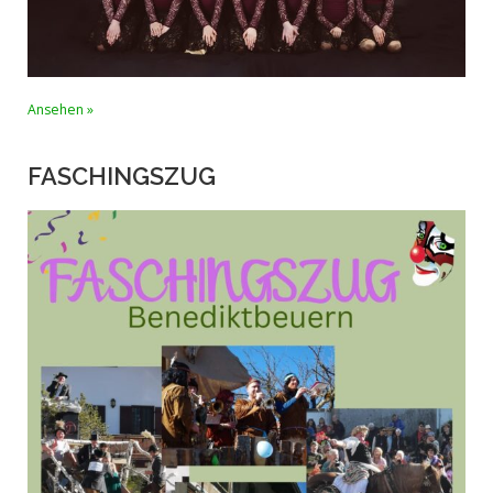
Ansehen »
FASCHINGSZUG