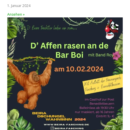
1. Januar 2024
Ansehen »