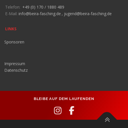
Telefon:
+49 (0) 170 / 1880 489
E-Mail:
info@beira-fasching.de
,
jugend@beira-fasching.de
LINKS
Sponsoren
Impressum
Datenschutz
BLEIBE AUF DEM LAUFENDEN