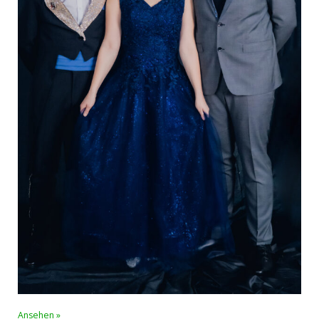
Ansehen »