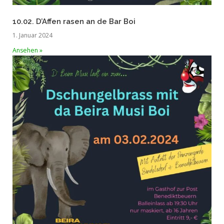
10.02. D’Affen rasen an de Bar Boi
1. Januar 2024
Ansehen »