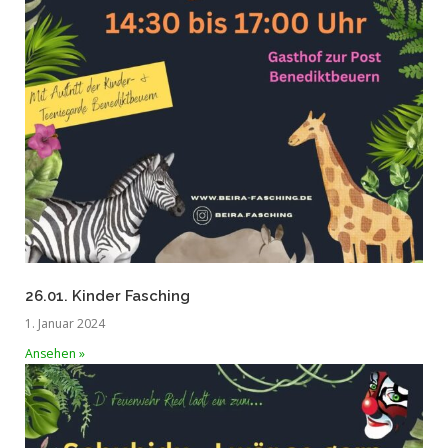
26.01. Kinder Fasching
1. Januar 2024
Ansehen »