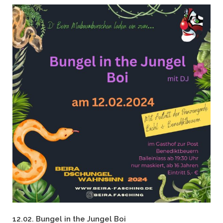
12.02. Bungel in the Jungel Boi