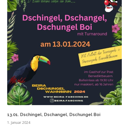
13.01. Dschingel, Dschangel, Dschungel Boi
1. Januar 2024