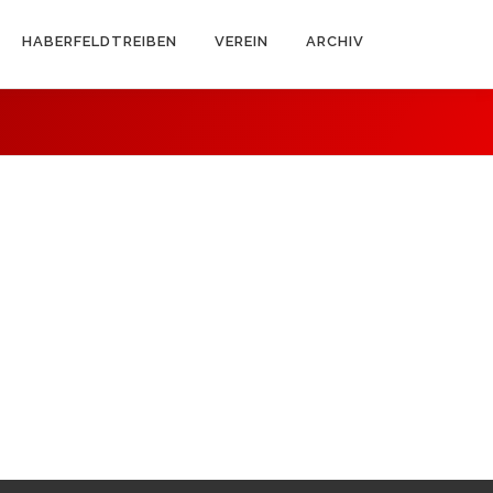
HABERFELDTREIBEN
VEREIN
ARCHIV