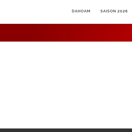
DAHOAM
SAISON 2026