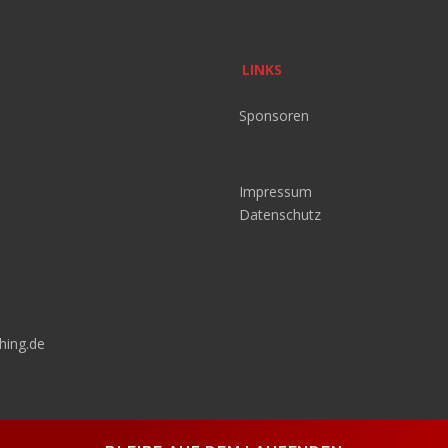
LINKS
Sponsoren
Impressum
Datenschutz
hing.de