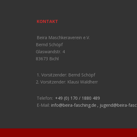
KONTAKT
Beira Maschkeraverein e.V.
Bernd Schöpf
Glaswandstr. 4
83673 Bichl
1. Vorsitzender: Bernd Schöpf
2. Vorsitzender: Klausi Waldherr
Telefon:
+49 (0) 170 / 1880 489
E-Mail:
info@beira-fasching.de
,
jugend@beira-fasc