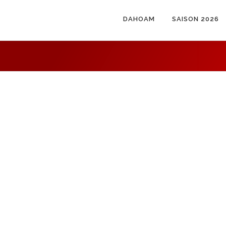
DAHOAM
SAISON 2026