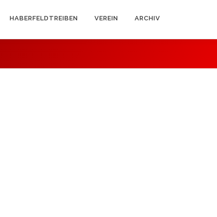
HABERFELDTREIBEN
VEREIN
ARCHIV