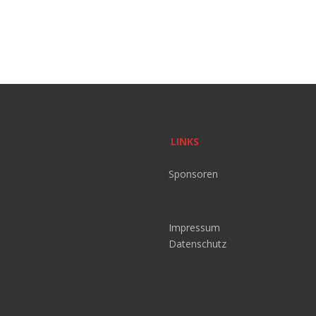
LINKS
Sponsoren
Impressum
Datenschutz