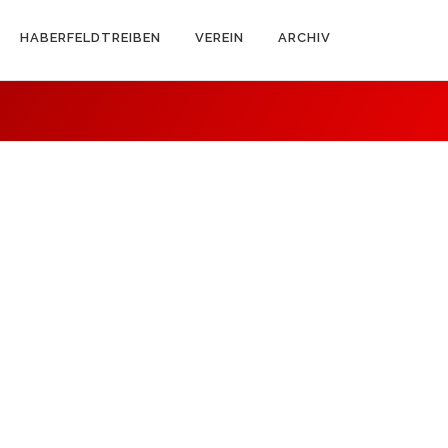
HABERFELDTREIBEN
VEREIN
ARCHIV