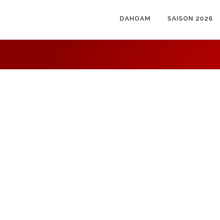
DAHOAM
SAISON 2026