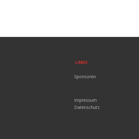
LINKS
Sponsoren
Impressum
Datenschutz