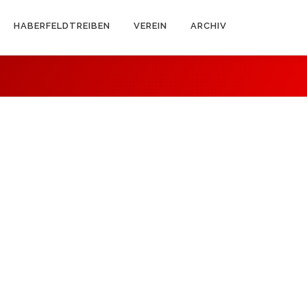
HABERFELDTREIBEN
VEREIN
ARCHIV