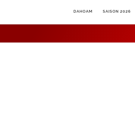
DAHOAM
SAISON 2026