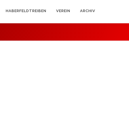
HABERFELDTREIBEN
VEREIN
ARCHIV