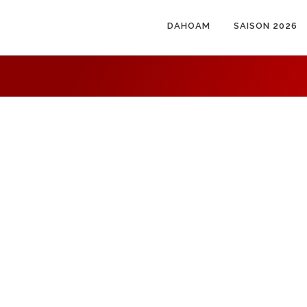
DAHOAM
SAISON 2026