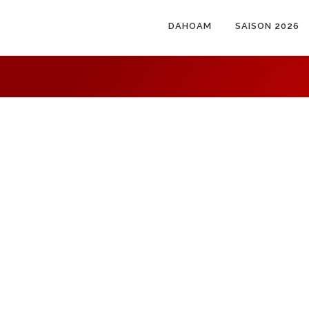
DAHOAM
SAISON 2026