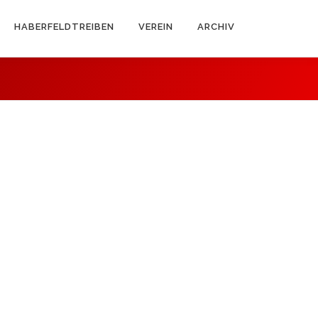
HABERFELDTREIBEN
VEREIN
ARCHIV