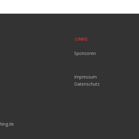
LINKS
Sponsoren
Impressum
Datenschutz
hing.de