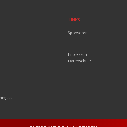
LINKS
Sponsoren
Impressum
Datenschutz
hing.de