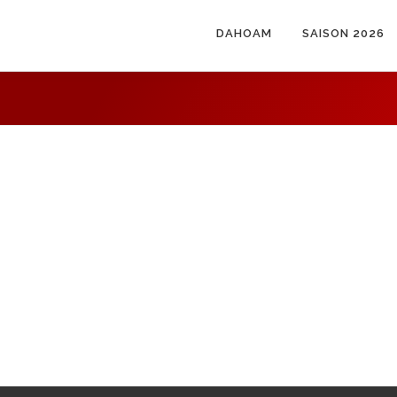
DAHOAM
SAISON 2026