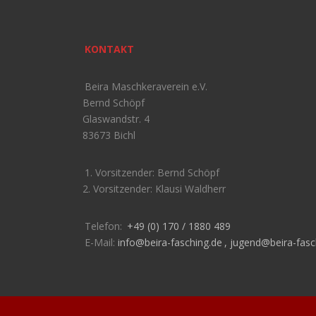
KONTAKT
Beira Maschkeraverein e.V.
Bernd Schöpf
Glaswandstr. 4
83673 Bichl
1. Vorsitzender: Bernd Schöpf
2. Vorsitzender: Klausi Waldherr
Telefon:
+49 (0) 170 / 1880 489
E-Mail:
info@beira-fasching.de
,
jugend@beira-fasc