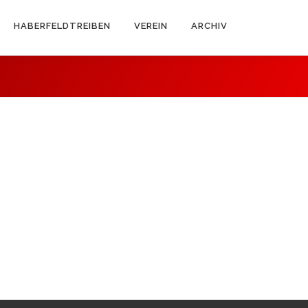
HABERFELDTREIBEN
VEREIN
ARCHIV