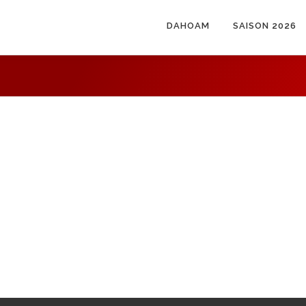
DAHOAM
SAISON 2026