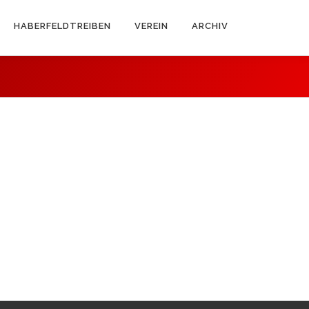
HABERFELDTREIBEN
VEREIN
ARCHIV