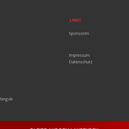
LINKS
Sponsoren
Impressum
Datenschutz
hing.de