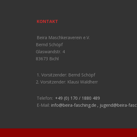
KONTAKT
Beira Maschkeraverein e.V.
Bernd Schöpf
Glaswandstr. 4
83673 Bichl
1. Vorsitzender: Bernd Schöpf
2. Vorsitzender: Klausi Waldherr
Telefon:
+49 (0) 170 / 1880 489
E-Mail:
info@beira-fasching.de
,
jugend@beira-fasc