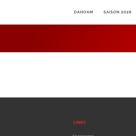
DAHOAM
SAISON 2026
LINKS