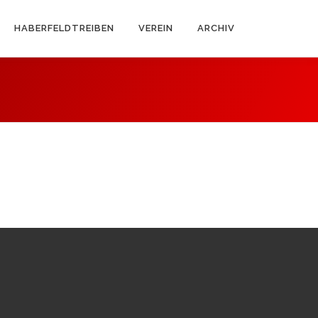
HABERFELDTREIBEN
VEREIN
ARCHIV