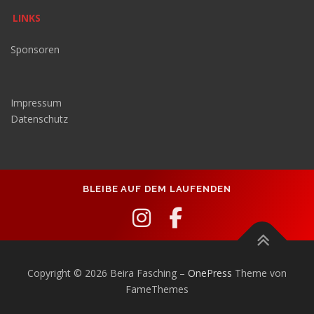
LINKS
Sponsoren
Impressum
Datenschutz
BLEIBE AUF DEM LAUFENDEN
Copyright © 2026 Beira Fasching
–
OnePress
Theme von
FameThemes