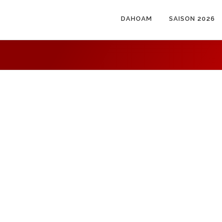
DAHOAM
SAISON 2026