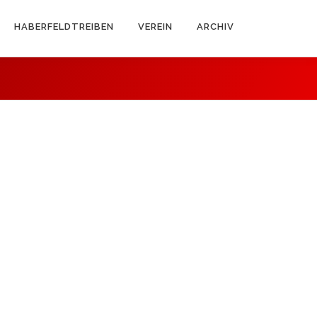
HABERFELDTREIBEN
VEREIN
ARCHIV