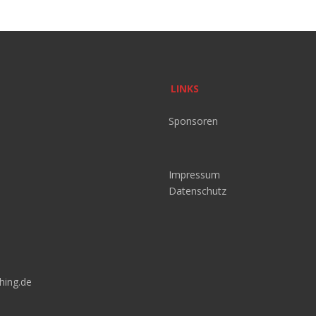
LINKS
Sponsoren
Impressum
Datenschutz
hing.de