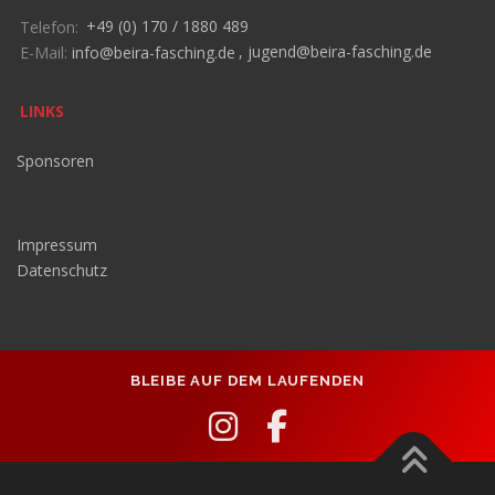
Telefon:
+49 (0) 170 / 1880 489
E-Mail:
info@beira-fasching.de
,
jugend@beira-fasching.de
LINKS
Sponsoren
Impressum
Datenschutz
BLEIBE AUF DEM LAUFENDEN