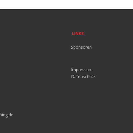
LINKS
Sponsoren
Impressum
Datenschutz
hing.de