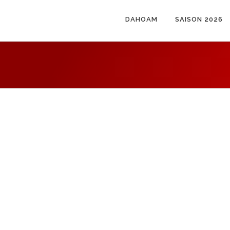
DAHOAM
SAISON 2026