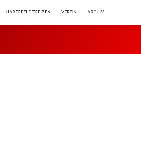
HABERFELDTREIBEN
VEREIN
ARCHIV