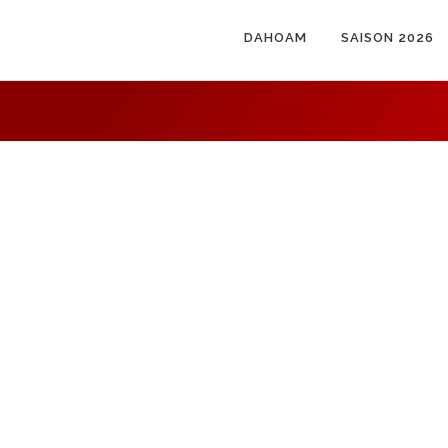
DAHOAM
SAISON 2026