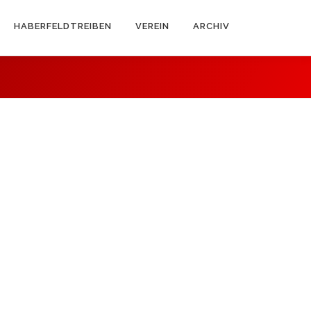
HABERFELDTREIBEN
VEREIN
ARCHIV