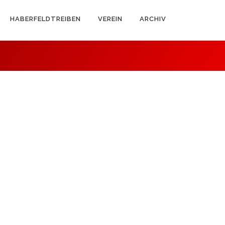
HABERFELDTREIBEN
VEREIN
ARCHIV