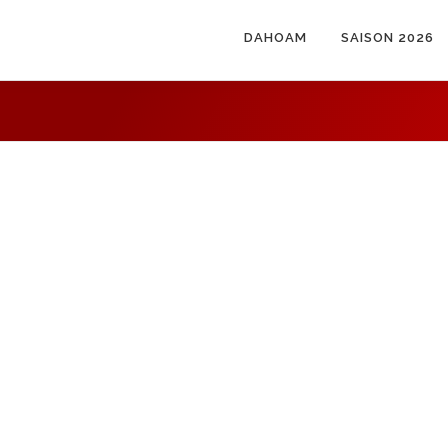
DAHOAM
SAISON 2026