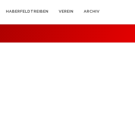
HABERFELDTREIBEN
VEREIN
ARCHIV