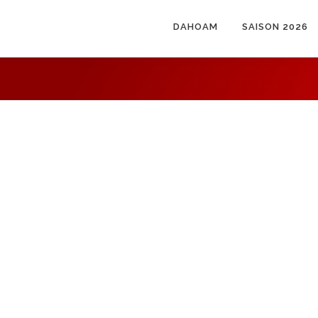
DAHOAM
SAISON 2026