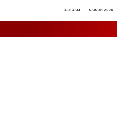
DAHOAM
SAISON 2026