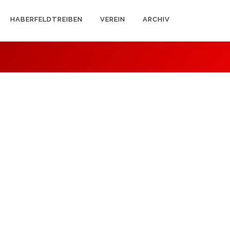
HABERFELDTREIBEN
VEREIN
ARCHIV