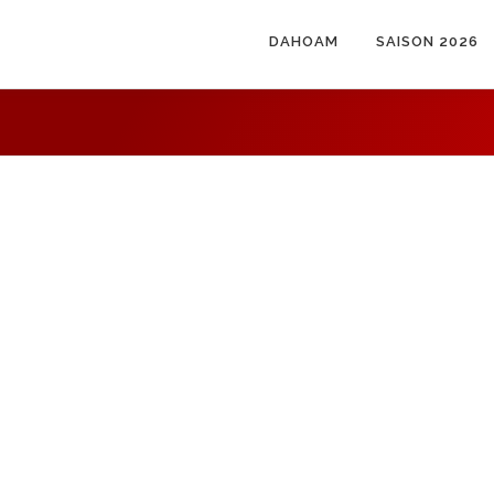
DAHOAM
SAISON 2026