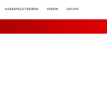
HABERFELDTREIBEN
VEREIN
ARCHIV