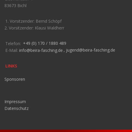
83673 Bichl
1. Vorsitzender: Bernd Schöpf
2. Vorsitzender: Klausi Waldherr
Telefon:
+49 (0) 170 / 1880 489
E-Mail:
info@beira-fasching.de
,
jugend@beira-fasching.de
LINKS
Sponsoren
Impressum
Datenschutz