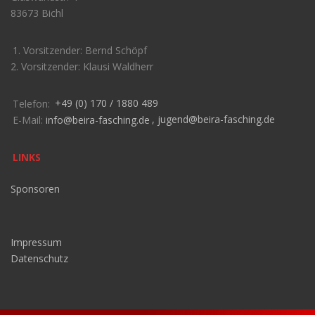
83673 Bichl
1. Vorsitzender: Bernd Schöpf
2. Vorsitzender: Klausi Waldherr
Telefon:
+49 (0) 170 / 1880 489
E-Mail:
info@beira-fasching.de
,
jugend@beira-fasching.de
LINKS
Sponsoren
Impressum
Datenschutz