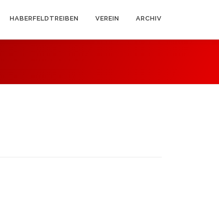
HABERFELDTREIBEN
VEREIN
ARCHIV