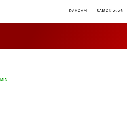
DAHOAM
SAISON 2026
MIN