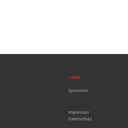
LINKS
Sponsoren
Impressum
Datenschutz