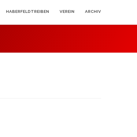
HABERFELDTREIBEN
VEREIN
ARCHIV