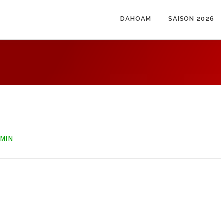
DAHOAM
SAISON 2026
MIN