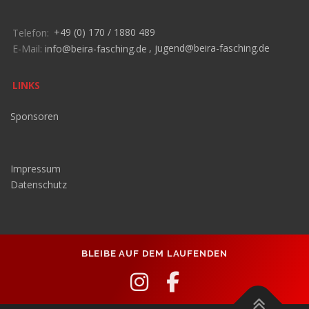
Telefon:
+49 (0) 170 / 1880 489
E-Mail:
info@beira-fasching.de
,
jugend@beira-fasching.de
LINKS
Sponsoren
Impressum
Datenschutz
BLEIBE AUF DEM LAUFENDEN