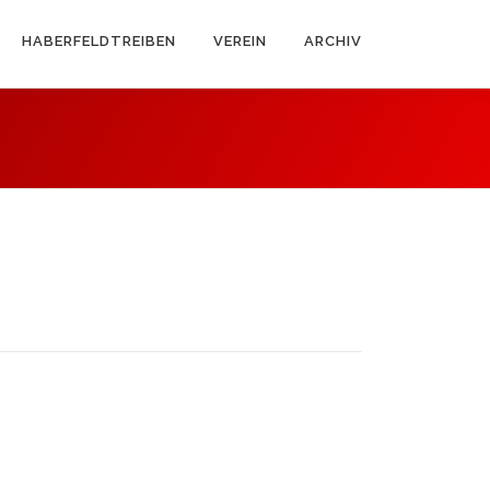
HABERFELDTREIBEN
VEREIN
ARCHIV