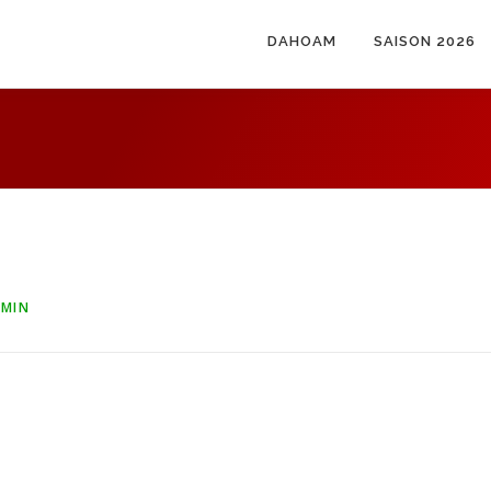
DAHOAM
SAISON 2026
MIN