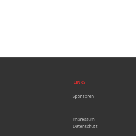
LINKS
Sponsoren
Impressum
Datenschutz