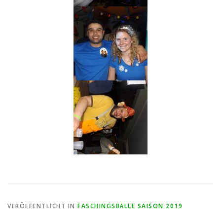
VERÖFFENTLICHT IN
FASCHINGSBÄLLE SAISON 2019