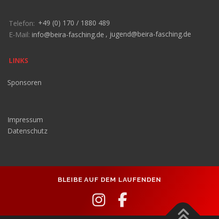
Telefon:
+49 (0) 170 / 1880 489
E-Mail:
info@beira-fasching.de
,
jugend@beira-fasching.de
LINKS
Sponsoren
Impressum
Datenschutz
BLEIBE AUF DEM LAUFENDEN