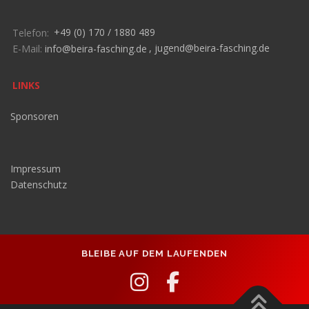
Telefon:
+49 (0) 170 / 1880 489
E-Mail:
info@beira-fasching.de
,
jugend@beira-fasching.de
LINKS
Sponsoren
Impressum
Datenschutz
BLEIBE AUF DEM LAUFENDEN