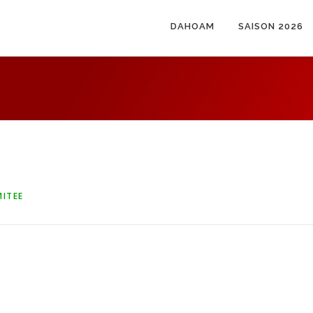
DAHOAM
SAISON 2026
ITEE