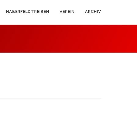
HABERFELDTREIBEN
VEREIN
ARCHIV