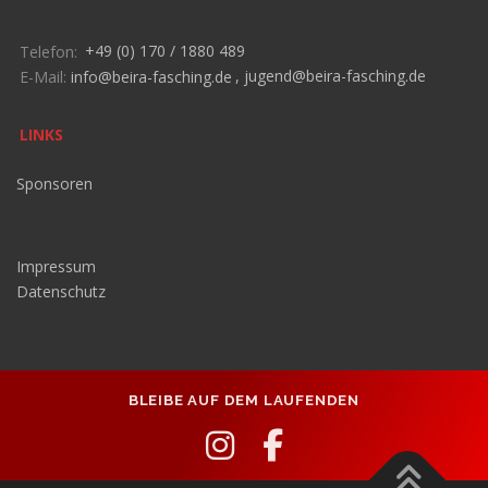
Telefon:
+49 (0) 170 / 1880 489
E-Mail:
info@beira-fasching.de
,
jugend@beira-fasching.de
LINKS
Sponsoren
Impressum
Datenschutz
BLEIBE AUF DEM LAUFENDEN