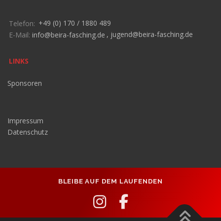
Telefon:
+49 (0) 170 / 1880 489
E-Mail:
info@beira-fasching.de
,
jugend@beira-fasching.de
LINKS
Sponsoren
Impressum
Datenschutz
BLEIBE AUF DEM LAUFENDEN